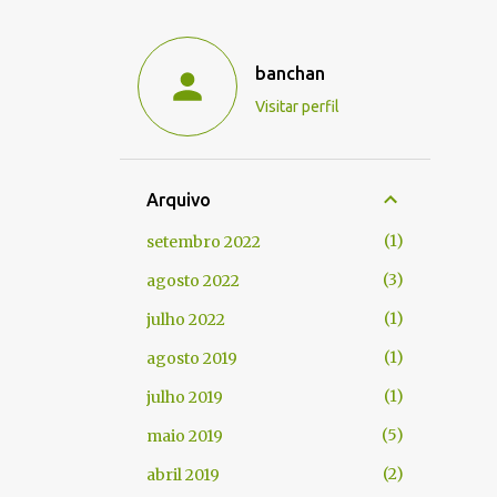
banchan
Visitar perfil
Arquivo
1
setembro 2022
3
agosto 2022
1
julho 2022
1
agosto 2019
1
julho 2019
5
maio 2019
2
abril 2019