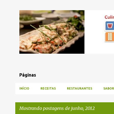
Páginas
INÍCIO
RECEITAS
RESTAURANTES
SABOR
Mostrando postagens de junho, 2012