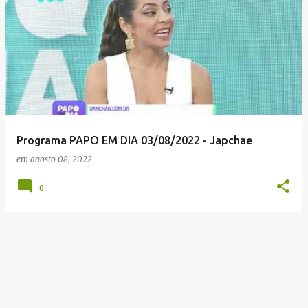
Programa PAPO EM DIA 03/08/2022 - Japchae
em
agosto 08, 2022
0