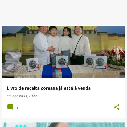
Livro de receita coreana já está à venda
em
agosto 13, 2022
1