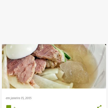
em
janeiro 15, 2015