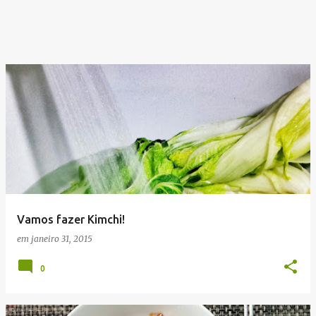
Vamos fazer Kimchi!
em
janeiro 31, 2015
0