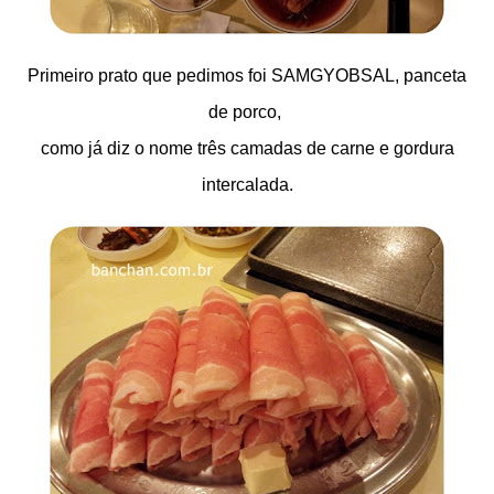
Primeiro prato que pedimos foi SAMGYOBSAL, panceta
de porco,
como já diz o nome três camadas de carne e gordura
intercalada.