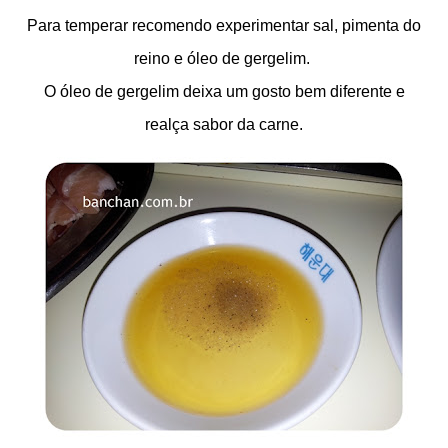
Para temperar recomendo experimentar sal, pimenta do
reino e óleo de gergelim.
O óleo de gergelim deixa um gosto bem diferente e
realça sabor da carne.