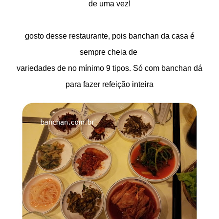
de uma vez!
gosto desse restaurante, pois banchan da casa é
sempre cheia de
variedades
de no mínimo 9 tipos. Só com banchan dá
para fazer refeição inteira