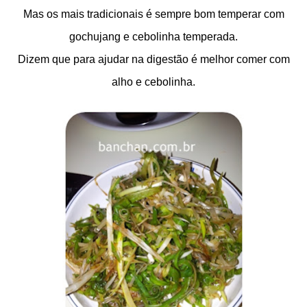
Mas os mais tradicionais é sempre bom temperar com
gochujang e cebolinha temperada.
Dizem que para ajudar na digestão é melhor comer com
alho e cebolinha.