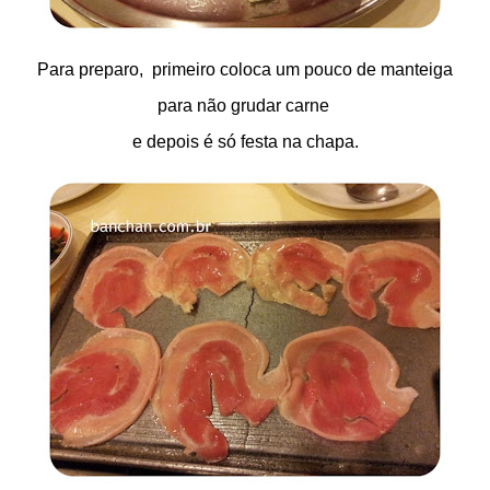
Para preparo, primeiro coloca um pouco de manteiga
para não grudar carne
e depois é só festa na chapa.