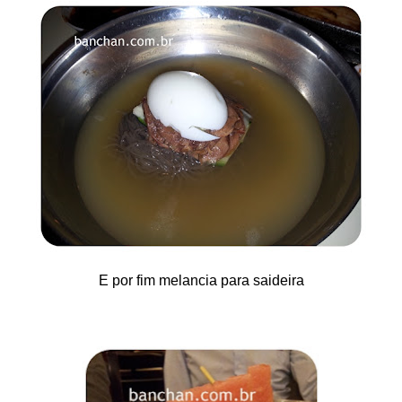
E por fim melancia para saideira