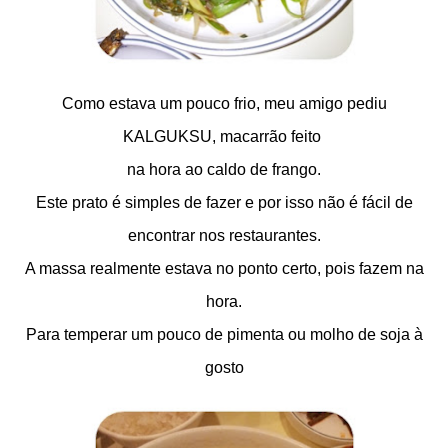
Como estava um pouco frio, meu amigo pediu
KALGUKSU, macarrão feito
na hora ao caldo de frango.
Este prato é simples de fazer e por isso não é fácil de
encontrar nos restaurantes.
A massa realmente estava no ponto certo, pois fazem na
hora.
Para temperar um pouco de pimenta ou molho de soja à
gosto