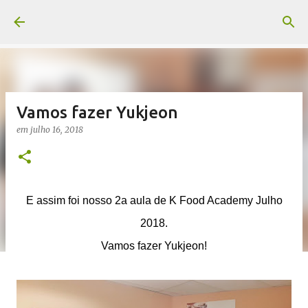
Pular para o conteúdo principal
Vamos fazer Yukjeon
em
julho 16, 2018
E assim foi nosso 2a aula de K Food Academy Julho
2018.
Vamos fazer Yukjeon!