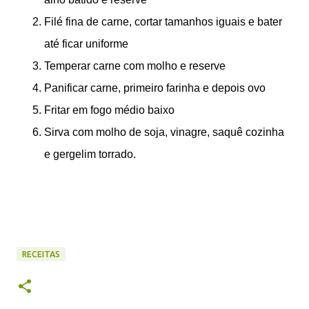
Filé fina de carne, cortar tamanhos iguais e bater
até ficar uniforme
Temperar carne com molho e reserve
Panificar carne, primeiro farinha e depois ovo
Fritar em fogo médio baixo
Sirva com molho de soja, vinagre, saquê cozinha
e gergelim torrado.
RECEITAS