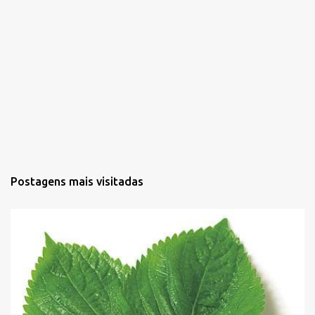
Postagens mais visitadas