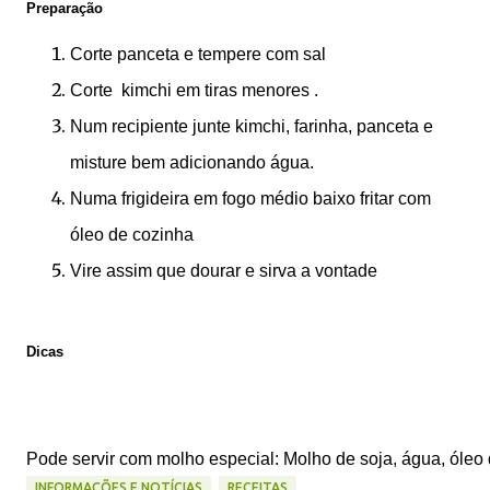
Preparação
Corte panceta e tempere com sal
Corte kimchi em tiras menores .
Num recipiente junte kimchi, farinha, panceta e
misture bem adicionando água.
Numa frigideira em fogo médio baixo fritar com
óleo de cozinha
Vire assim que dourar e sirva a vontade
Dicas
Pode servir com molho especial: Molho de soja, água, óleo
INFORMAÇÕES E NOTÍCIAS
RECEITAS