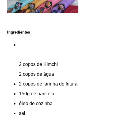
Ingredientes
2 copos de Kimchi
2 copos de água 
2 copos de farinha de fritura
150g de panceta
óleo de cozinha
sal