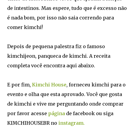
de intestinos. Mas espere, tudo que é excesso não
é nada bom, por isso não saia correndo para
comer kimchi!
Depois de pequena palestra fiz o famoso
kimchijeon, panqueca de kimchi. A receita
completa você encontra aqui abaixo.
E por fim,
Kimchi House
, forneceu kimchi para o
evento e olha que esta aprovado. Você que gosta
de kimchi e vive me perguntando onde comprar
por favor acesse
página
de facebook ou siga
KIMCHIHOUSEBR no
instagram.