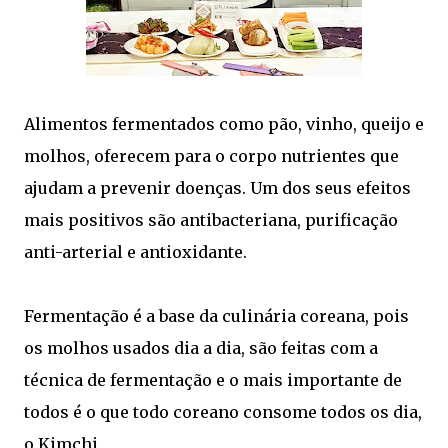
Alimentos fermentados como pão, vinho, queijo e
molhos, oferecem para o corpo nutrientes que
ajudam a prevenir doenças. Um dos seus efeitos
mais positivos são antibacteriana, purificação
anti-arterial e antioxidante.
Fermentação é a base da culinária coreana, pois
os molhos usados dia a dia, são feitas com a
técnica de fermentação e o mais importante de
todos é o que todo coreano consome todos os dia,
o Kimchi.