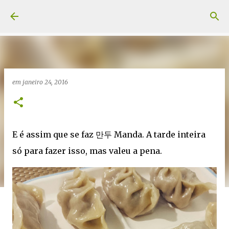
Pular para o conteúdo principal
em
janeiro 24, 2016
E é assim que se faz 만두 Manda. A tarde inteira
só para fazer isso, mas valeu a pena.