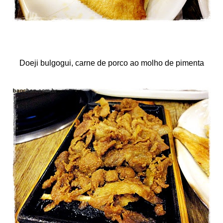
Doeji bulgogui, carne de porco ao molho de pimenta