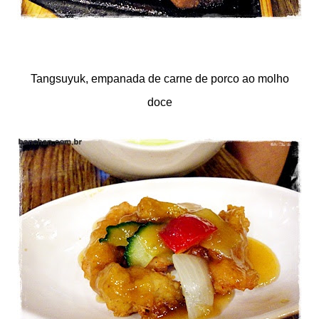
Tangsuyuk, empanada de carne de porco ao molho
doce