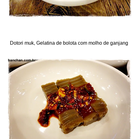
Dotori muk, Gelatina de bolota com molho de ganjang