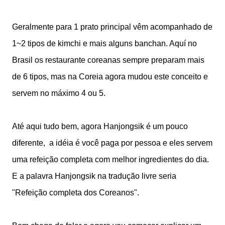
Geralmente para 1 prato principal vêm acompanhado de
1~2 tipos de kimchi e mais alguns banchan. Aquí no
Brasil os restaurante coreanas sempre preparam mais
de 6 tipos, mas na Coreia agora mudou este conceito e
servem no máximo 4 ou 5.
Até aqui tudo bem, agora Hanjongsik é um pouco
diferente, a idéia é você paga por pessoa e eles servem
uma refeição completa com melhor ingredientes do dia.
E a palavra Hanjongsik na tradução livre seria
"Refeição completa dos Coreanos".