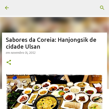
Pular para o conteúdo principal
Sabores da Coreia: Hanjongsik de
cidade Ulsan
em
novembro 14, 2012