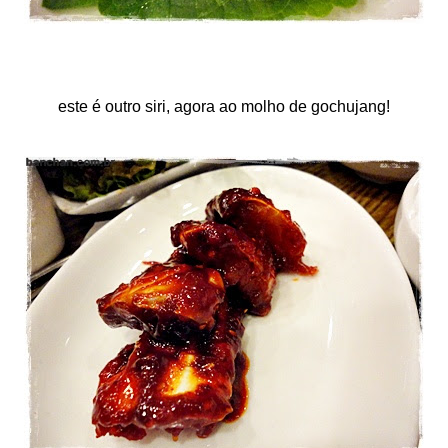
este é outro siri, agora ao molho de gochujang!