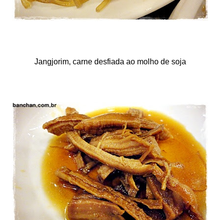
Jangjorim, carne desfiada ao molho de soja