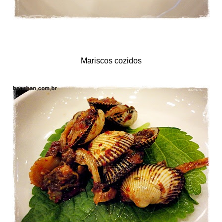
Mariscos cozidos