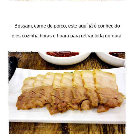
Bossam, carne de porco, este aquí já é conhecido
eles cozinha horas e hoara para retirar toda gordura