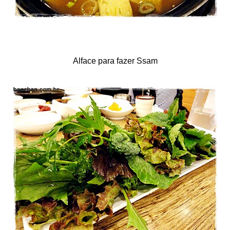
Alface para fazer Ssam