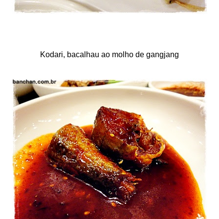
Kodari, bacalhau ao molho de gangjang