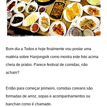
Bom dia a Todos e hoje finalmente vou postar uma
matéria sobre Hanjongsik como mostra este foto acima
cheia de pratos. Parece festival de comidas, não
acham?
Então para começar primeiro, comidas coreans são
formadas de arroz, sopas e acompanhamentos ou
banchan como é chamado.