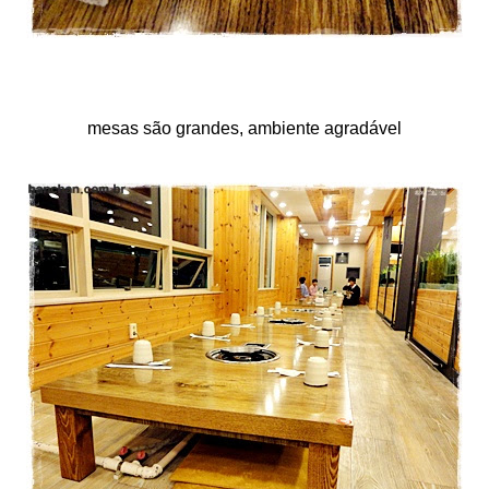
mesas são grandes, ambiente agradável