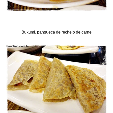
Bukumi, panqueca de recheio de carne