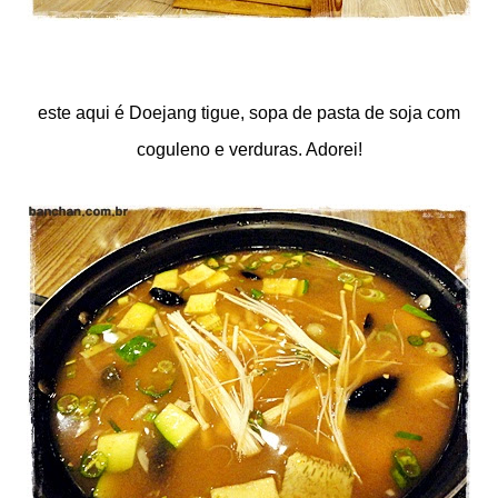
este aqui é Doejang tigue, sopa de pasta de soja com
coguleno e verduras. Adorei!