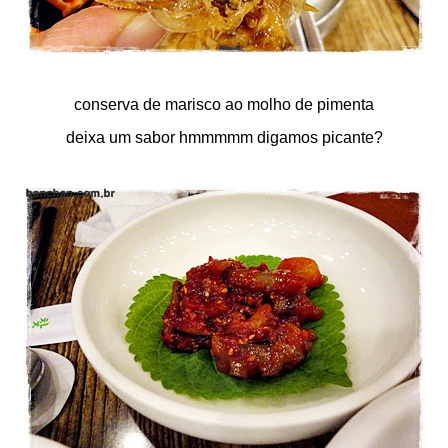
conserva de marisco ao molho de pimenta
deixa um sabor hmmmmm digamos picante?