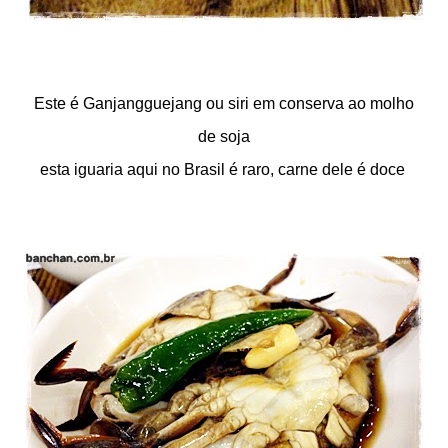
Este é Ganjangguejang ou siri em conserva ao molho
de soja
esta iguaria aqui no Brasil é raro, carne dele é doce