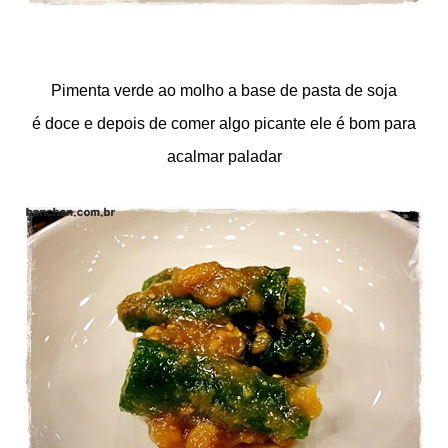
Pimenta verde ao molho a base de pasta de soja
é doce e depois de comer algo picante ele é bom para
acalmar paladar