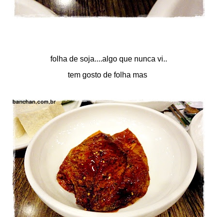
folha de soja....algo que nunca vi..
tem gosto de folha mas