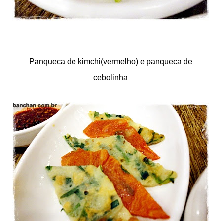
Panqueca de kimchi(vermelho) e panqueca de
cebolinha