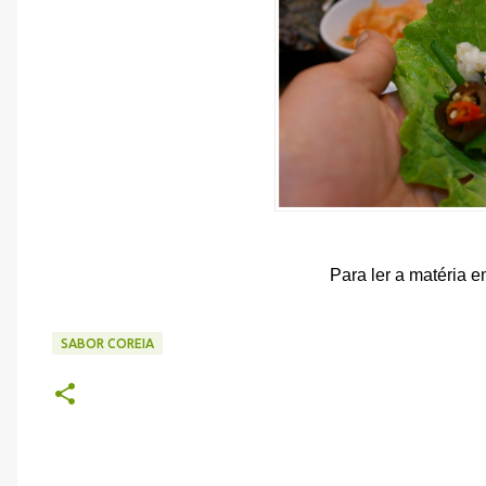
Para ler a matéria 
SABOR COREIA