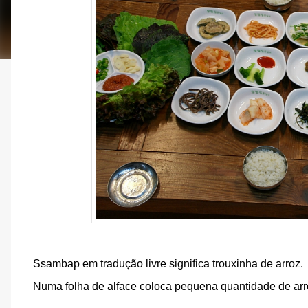
Ssambap em tradução livre significa trouxinha de arroz.
Numa folha de alface coloca pequena quantidade de arro