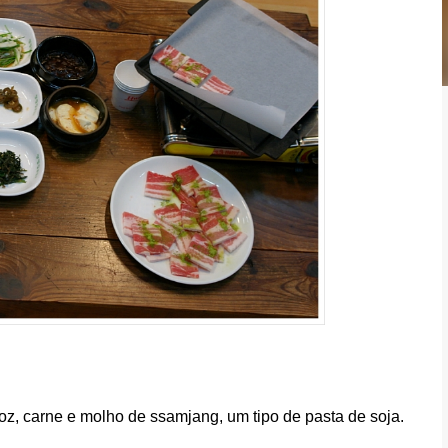
z, carne e molho de ssamjang, um tipo de pasta de soja.