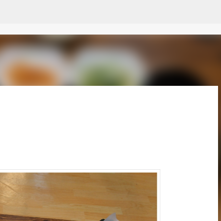
Pular para o conteúdo principal