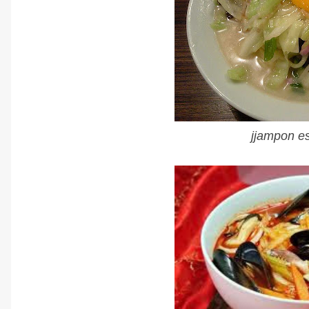
jjampon es