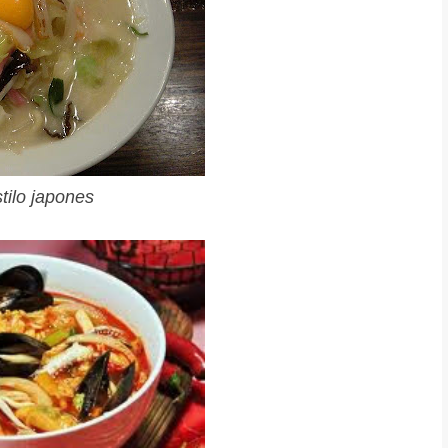
tilo japones