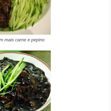
em mais carne e pepino