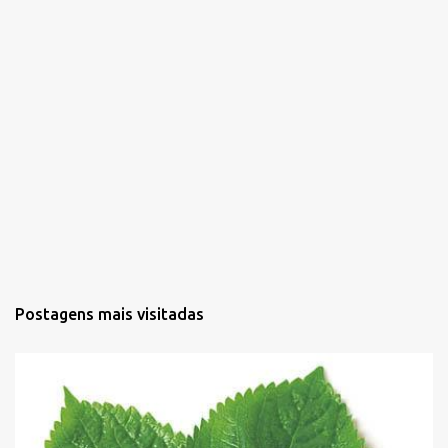
Postagens mais visitadas