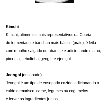
Kimchi
Kimchi, alimentos mais representativos da Coréia
do fermentado e banchan mais básico (prato), é feita
com repolho salgado ourabanete e adicionando o alho,
pimenta, cebolinha, gengibre ejeotgal.
Jeongol
(
ensopado
)
Jeongol é um tipo de ensopado cozido, adicionando o
caldo demarisco, carne, legumes ou cogumelos
e ferver os ingredientes juntos.