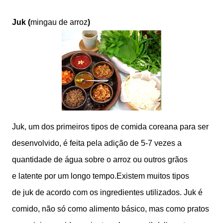
Juk
(
mingau de arroz
)
Juk, um dos primeiros tipos de comida coreana para ser
desenvolvido, é feita pela adição de 5-7 vezes a
quantidade de água sobre o arroz ou outros grãos
e latente por um longo tempo.Existem muitos tipos
de juk de acordo com os ingredientes utilizados. Juk é
comido, não só como alimento básico, mas como pratos