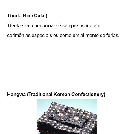
Tteok (Rice Cake)
Tteok é feita por arroz e é sempre usado em
cerimônias especiais ou como um alimento de férias.
Hangwa (Traditional Korean Confectionery)