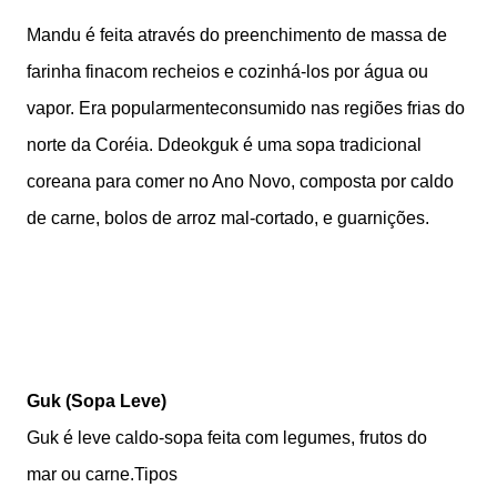
Mandu é feita através do preenchimento de massa de
farinha finacom recheios e cozinhá-los por água ou
vapor. Era popularmenteconsumido nas regiões frias do
norte da Coréia. Ddeokguk é uma sopa tradicional
coreana para comer no Ano Novo, composta por caldo
de carne, bolos de arroz mal-cortado, e guarnições.
Guk (Sopa Leve)
Guk é leve caldo-sopa feita com legumes, frutos do
mar ou carne.Tipos